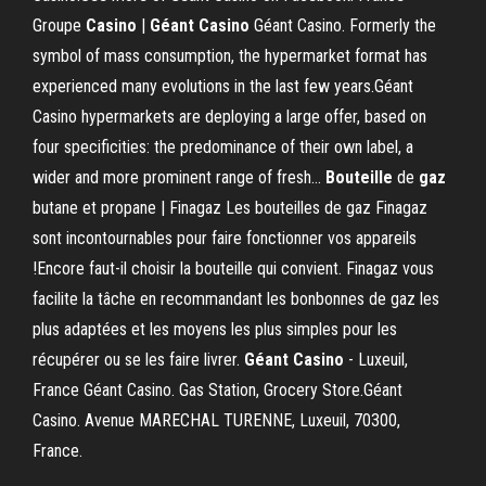
Groupe
Casino
|
Géant
Casino
Géant Casino. Formerly the
symbol of mass consumption, the hypermarket format has
experienced many evolutions in the last few years.Géant
Casino hypermarkets are deploying a large offer, based on
four specificities: the predominance of their own label, a
wider and more prominent range of fresh...
Bouteille
de
gaz
butane et propane | Finagaz Les bouteilles de gaz Finagaz
sont incontournables pour faire fonctionner vos appareils
!Encore faut-il choisir la bouteille qui convient. Finagaz vous
facilite la tâche en recommandant les bonbonnes de gaz les
plus adaptées et les moyens les plus simples pour les
récupérer ou se les faire livrer.
Géant
Casino
- Luxeuil,
France Géant Casino. Gas Station, Grocery Store.Géant
Casino. Avenue MARECHAL TURENNE, Luxeuil, 70300,
France.