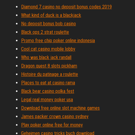
Diamond 7 casino no deposit bonus codes 2019
What kind of duck is a blackjack
No deposit bonus bob casino
Black ops 2 strat roulette
Promo free chip poker online indonesia
Cool cat casino mobile lobby
Who was black jack randall
Dragon quest 8 slots pickham
Histoire du patinage a roulette
Places to eat at casino rama
Black bear casino polka fest
Legal real money poker usa
Download free online slot machine games
James packer crown casino sydney
Play poker online free for money
Geheimen casino tricks buch download