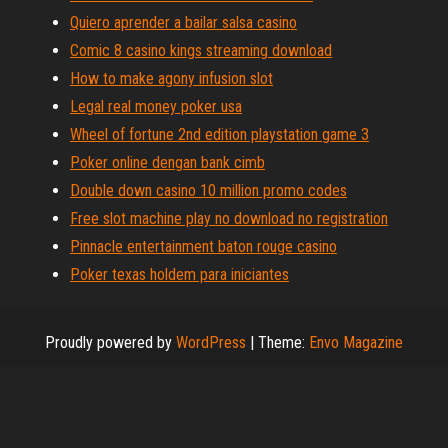
Quiero aprender a bailar salsa casino
Comic 8 casino kings streaming download
How to make agony infusion slot
Legal real money poker usa
Wheel of fortune 2nd edition playstation game 3
Poker online dengan bank cimb
Double down casino 10 million promo codes
Free slot machine play no download no registration
Pinnacle entertainment baton rouge casino
Poker texas holdem para iniciantes
Proudly powered by
WordPress
|
Theme:
Envo Magazine