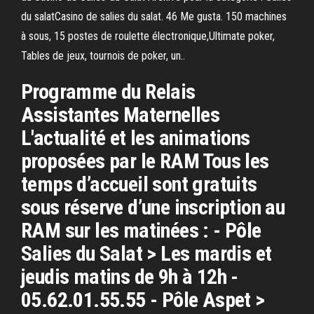
du salatCasino de salies du salat. 46 Me gusta. 150 machines
à sous, 15 postes de roulette électronique,Ultimate poker,
Tables de jeux, tournois de poker, un..
Programme du Relais
Assistantes Maternelles
L'actualité et les animations
proposées par le RAM Tous les
temps d’accueil sont gratuits
sous réserve d’une inscription au
RAM sur les matinées : - Pôle
Salies du Salat > Les mardis et
jeudis matins de 9h à 12h -
05.62.01.55.55 - Pôle Aspet >