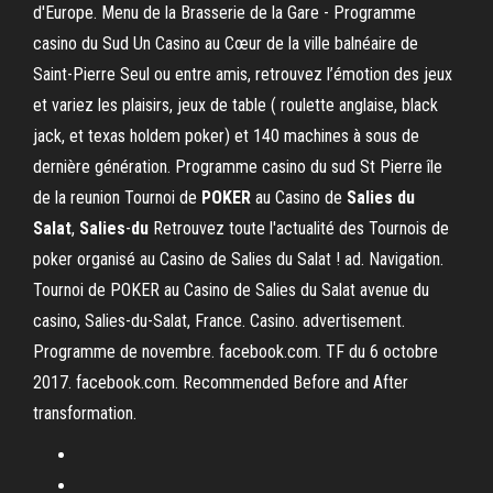
d'Europe. Menu de la Brasserie de la Gare - Programme
casino du Sud Un Casino au Cœur de la ville balnéaire de
Saint-Pierre Seul ou entre amis, retrouvez l’émotion des jeux
et variez les plaisirs, jeux de table ( roulette anglaise, black
jack, et texas holdem poker) et 140 machines à sous de
dernière génération. Programme casino du sud St Pierre île
de la reunion Tournoi de
POKER
au Casino de
Salies du
Salat
,
Salies
-
du
Retrouvez toute l'actualité des Tournois de
poker organisé au Casino de Salies du Salat ! ad. Navigation.
Tournoi de POKER au Casino de Salies du Salat avenue du
casino, Salies-du-Salat, France. Casino. advertisement.
Programme de novembre. facebook.com. TF du 6 octobre
2017. facebook.com. Recommended Before and After
transformation.